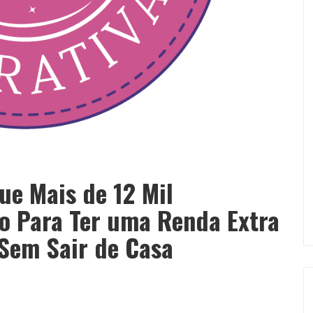
ue Mais de 12 Mil
do Para Ter uma Renda Extra
Sem Sair de Casa