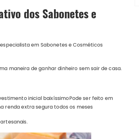
tivo dos Sabonetes e
u especialista em Sabonetes e Cosméticos
ma maneira de ganhar dinheiro sem sair de casa.
estimento inicial baixíssimo
Pode ser feito em
ma renda extra segura todos os meses
artesanais.