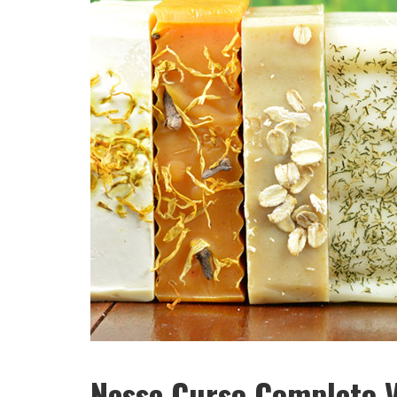
Nesse Curso Completo V