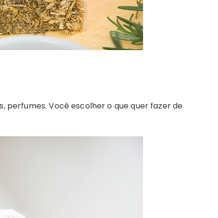
os, perfumes. Você escolher o que quer fazer de