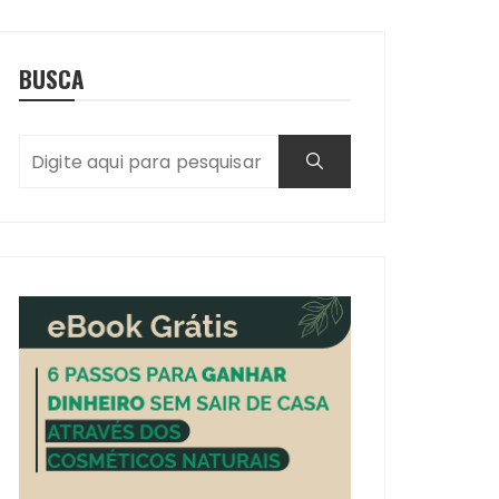
BUSCA