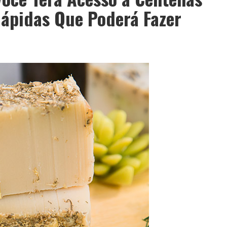
Rápidas Que Poderá Fazer