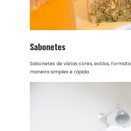
Sabonetes
Sabonetes de várias cores, estilos, format
maneira simples e rápida.