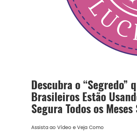
Descubra o “Segredo” q
Brasileiros Estão Usan
Segura Todos os Meses 
Assista ao Vídeo e Veja Como