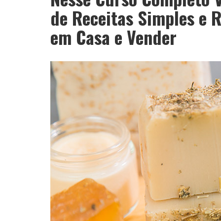
de Receitas Simples e 
em Casa e Vender