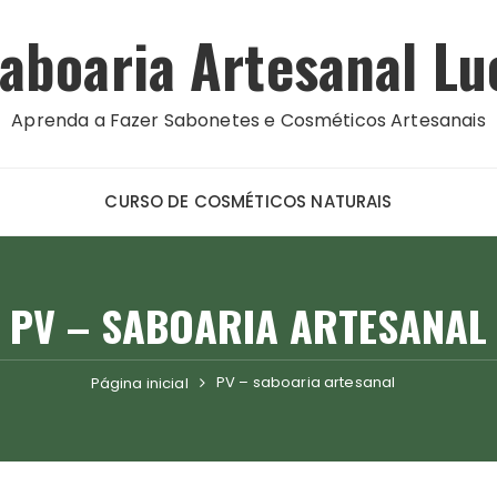
aboaria Artesanal Lu
Aprenda a Fazer Sabonetes e Cosméticos Artesanais
CURSO DE COSMÉTICOS NATURAIS
PV – SABOARIA ARTESANAL
PV – saboaria artesanal
Página inicial