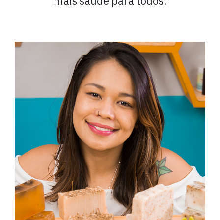
mais saúde para todos.