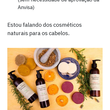
Anvisa)
Estou falando dos cosméticos
naturais para os cabelos.