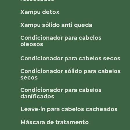
Xampu detox
Xampu sólido anti queda
Condicionador para cabelos
oleosos
Condicionador para cabelos secos
Condicionador sólido para cabelos
secos
Condicionador para cabelos
danificados
Leave-in para cabelos cacheados
Máscara de tratamento