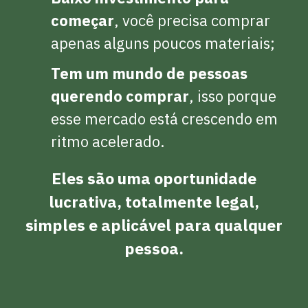
começar
, você precisa comprar
apenas alguns poucos materiais;
Tem um mundo de pessoas
querendo comprar
, isso porque
esse mercado está crescendo em
ritmo acelerado.
Eles são uma oportunidade
lucrativa, totalmente legal,
simples e aplicável para qualquer
pessoa.