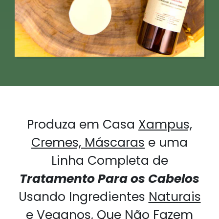
Produza em Casa
Xampus,
Cremes, Máscaras
e uma
Linha Completa de
Tratamento Para os Cabelos
Usando Ingredientes
Naturais
e Veganos
, Que Não Fazem