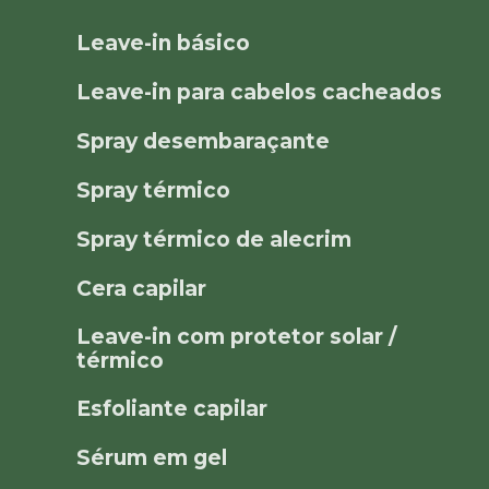
Leave-in básico
Leave-in para cabelos cacheados
Spray desembaraçante
Spray térmico
Spray térmico de alecrim
Cera capilar
Leave-in com protetor solar /
térmico
Esfoliante capilar
Sérum em gel