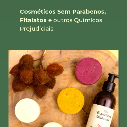
Cosméticos Sem Parabenos,
Fitalatos
e outros Químicos
Prejudiciais