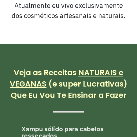
Atualmente eu vivo exclusivamente
dos cosméticos artesanais e naturais.
Veja as Receitas
NATURAIS e
VEGANAS
(e super Lucrativas)
Que Eu Vou Te Ensinar a Fazer
Xampu sólido para cabelos
ressecados