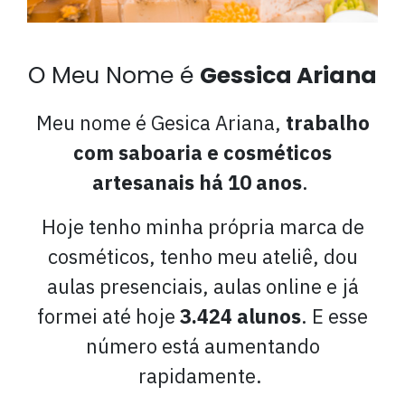
O Meu Nome é
Gessica Ariana
Meu nome é Gesica Ariana,
trabalho
com saboaria e cosméticos
artesanais há 10 anos
.
Hoje tenho minha própria marca de
cosméticos, tenho meu ateliê, dou
aulas presenciais, aulas online e já
formei até hoje
3.424 alunos
. E esse
número está aumentando
rapidamente.