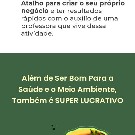
Atalho para criar o seu próprio
negócio
e ter resultados
rápidos com o auxílio de uma
professora que vive dessa
atividade.
Além de Ser Bom Para a
Saúde e o Meio Ambiente,
Também é SUPER LUCRATIVO