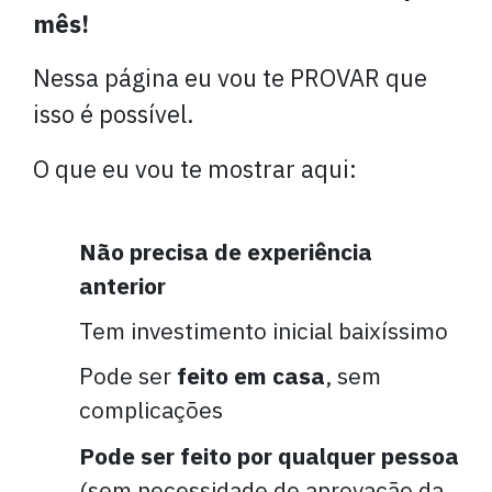
mês!
Nessa página eu vou te PROVAR que
isso é possível.
O que eu vou te mostrar aqui:
Não precisa de experiência
anterior
Tem investimento inicial baixíssimo
Pode ser
feito em casa
, sem
complicações
Pode ser feito por qualquer pessoa
(sem necessidade de aprovação da