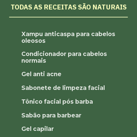
TODAS AS RECEITAS SÃO NATURAIS
Xampu anticaspa para cabelos
oleosos
Condicionador para cabelos
normais
Gel anti acne
Sabonete de limpeza facial
Tônico facial pós barba
Sabão para barbear
Gel capilar