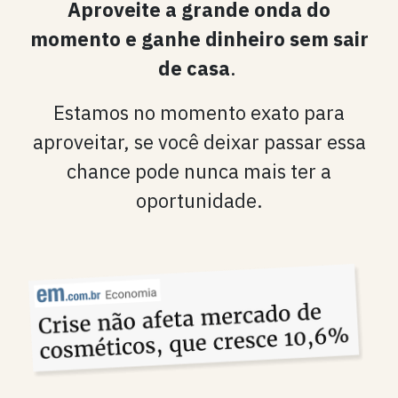
Aproveite a grande onda do
momento e ganhe dinheiro sem sair
de casa
.
Estamos no momento exato para
aproveitar, se você deixar passar essa
chance pode nunca mais ter a
oportunidade.