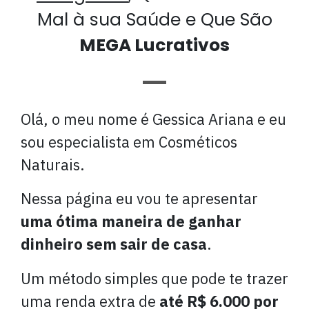
Mal à sua Saúde e Que São
MEGA Lucrativos
Olá, o meu nome é Gessica Ariana e eu
sou especialista em Cosméticos
Naturais.
Nessa página eu vou te apresentar
uma ótima maneira de ganhar
dinheiro sem sair de casa
.
Um método simples que pode te trazer
uma renda extra de
até R$ 6.000 por