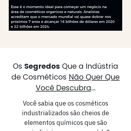
Os
Segredos
Que a Indústria
de Cosméticos
Não Quer Que
Você Descubra
...
Você sabia que os cosméticos
industrializados são cheios de
elementos químicos que são