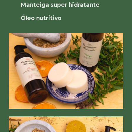
Manteiga super hidratante
Óleo nutritivo