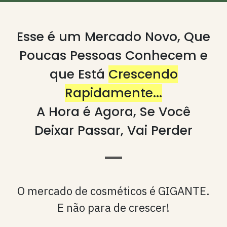
Esse é um Mercado Novo, Que
Poucas Pessoas Conhecem e
que Está
Crescendo
Rapidamente...
A Hora é Agora, Se Você
Deixar Passar, Vai Perder
O mercado de cosméticos é GIGANTE.
E não para de crescer!