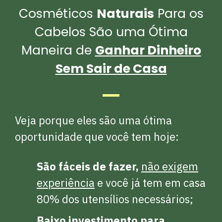
Cosméticos
Naturais
Para os
Cabelos São uma Ótima
Maneira de
Ganhar Dinheiro
Sem Sair de Casa
Veja porque eles são uma ótima
oportunidade que você tem hoje:
São fáceis de fazer,
não exigem
experiência
e você já tem em casa
80% dos utensílios necessários;
Baixo investimento para