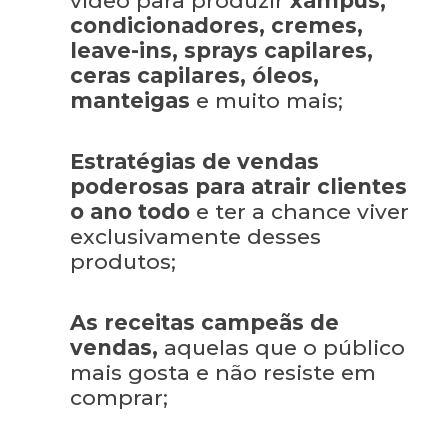
vídeo para produzir
xampus,
condicionadores, cremes,
leave-ins, sprays capilares,
ceras capilares, óleos,
manteigas
e muito mais;
Estratégias de vendas
poderosas para atrair clientes
o ano todo
e ter a chance viver
exclusivamente desses
produtos;
As receitas campeãs de
vendas,
aquelas que o público
mais gosta e não resiste em
comprar;