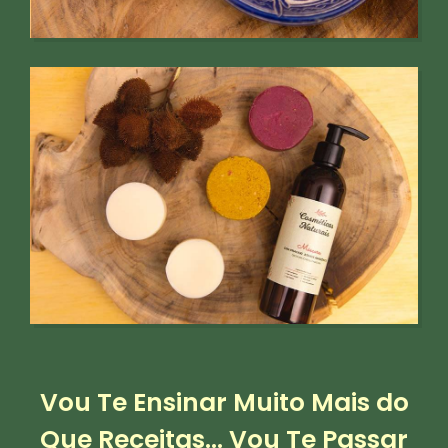
Vou Te Ensinar Muito Mais do
Que Receitas... Vou Te Passar