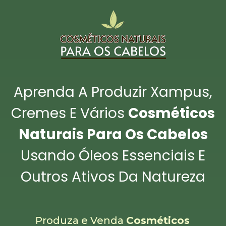
Aprenda A Produzir Xampus,
Cremes E Vários
Cosméticos
Naturais Para Os Cabelos
Usando Óleos Essenciais E
Outros Ativos Da Natureza
Produza e Venda
Cosméticos