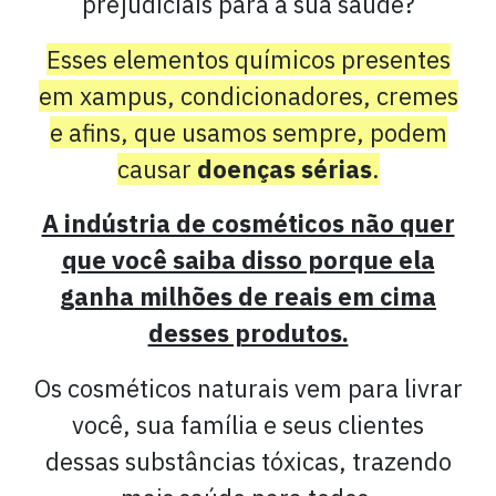
prejudiciais para a sua saúde?
Esses elementos químicos presentes
em xampus, condicionadores, cremes
e afins, que usamos sempre, podem
causar
doenças sérias
.
A indústria de cosméticos não quer
que você saiba disso porque ela
ganha milhões de reais em cima
desses produtos.
Os cosméticos naturais vem para livrar
você, sua família e seus clientes
dessas substâncias tóxicas, trazendo