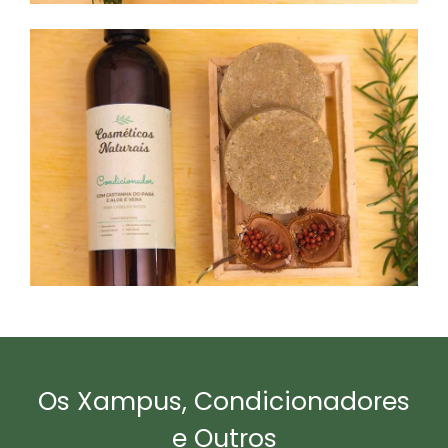
Os Xampus, Condicionadores
e Outros