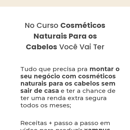
No Curso
Cosméticos
Naturais Para os
Cabelos
Você Vai Ter
Tudo que precisa pra
montar o
seu negócio com cosméticos
naturais para os cabelos sem
sair de casa
e ter a chance de
ter uma renda extra segura
todos os meses;
Receitas + passo a passo em