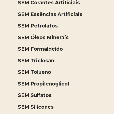
SEM Corantes Artificiais
SEM Essências Artificiais
SEM Petrolatos
SEM Óleos Minerais
SEM Formaldeído
SEM Triclosan
SEM Tolueno
SEM Propilenoglicol
SEM Sulfatos
SEM Silicones