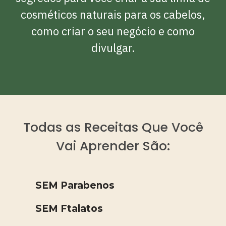
cosméticos naturais para os cabelos,
como criar o seu negócio e como
divulgar.
Todas as Receitas Que Você
Vai Aprender São:
SEM Parabenos
SEM Ftalatos