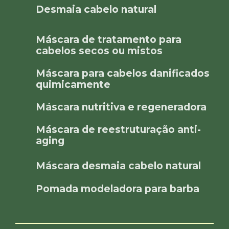
Desmaia cabelo natural
Máscara de tratamento para
cabelos secos ou mistos
Máscara para cabelos danificados
quimicamente
Máscara nutritiva e regeneradora
Máscara de reestruturação anti-
aging
Máscara desmaia cabelo natural
Pomada modeladora para barba