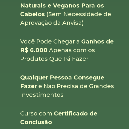
Naturais e Veganos Para os
Cabelos
(Sem Necessidade de
Aprovação da Anvisa)
Você Pode Chegar a
Ganhos de
R$ 6.000
Apenas com os
Produtos Que Irá Fazer
Qualquer Pessoa Consegue
Fazer
e Não Precisa de Grandes
Investimentos
Curso com
Certificado de
Conclusão