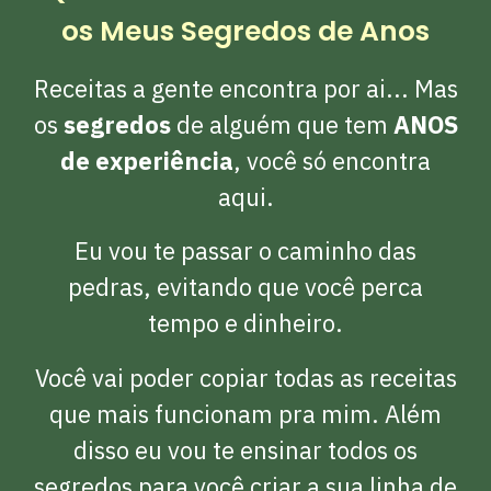
os Meus Segredos de Anos
Receitas a gente encontra por ai... Mas
os
segredos
de alguém que tem
ANOS
de experiência
, você só encontra
aqui.
Eu vou te passar o caminho das
pedras, evitando que você perca
tempo e dinheiro.
Você vai poder copiar todas as receitas
que mais funcionam pra mim. Além
disso eu vou te ensinar todos os
segredos para você criar a sua linha de